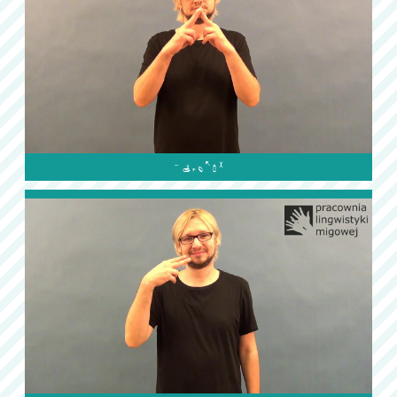
