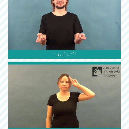
