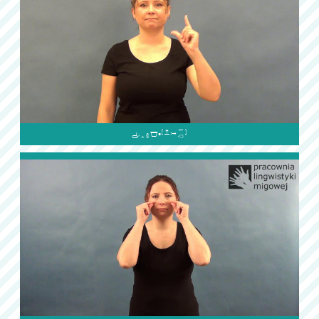
