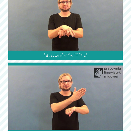
