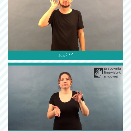
