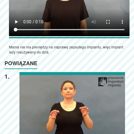
Mama nie ma pieniędzy na naprawę zepsutego implantu, więc implant
leży nieużywany do dziś.
POWIĄZANE
1.