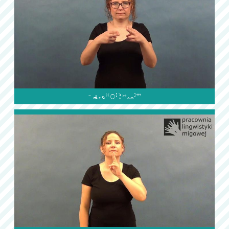
