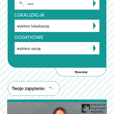
usuń
LOKALIZACJA
wybierz lokalizację
DODATKOWE
wybierz opcję
Twoje zapytanie: