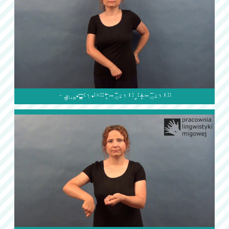
