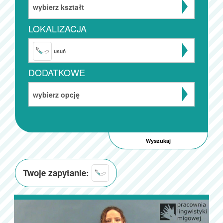
wybierz kształt
LOKALIZACJA
usuń
DODATKOWE
wybierz opcję
Twoje zapytanie: