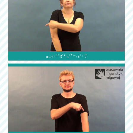
