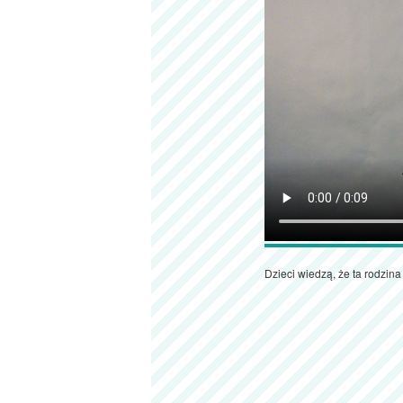
Dzieci wiedzą, że ta rodzina