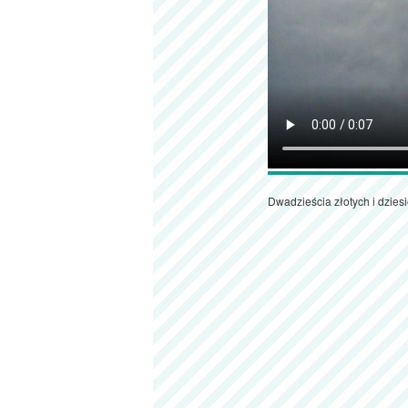
Dwadzieścia złotych i dziesi