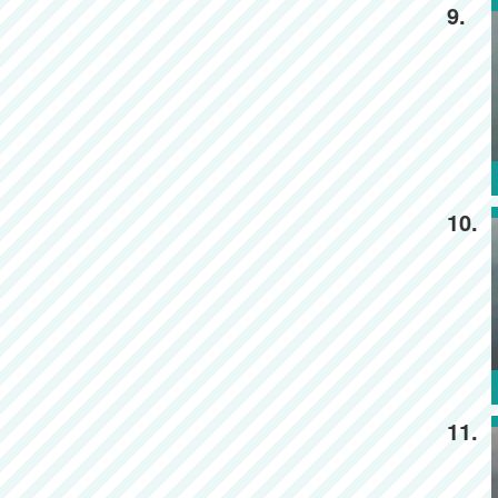
9.
10.
11.