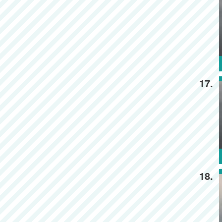
17.
18.