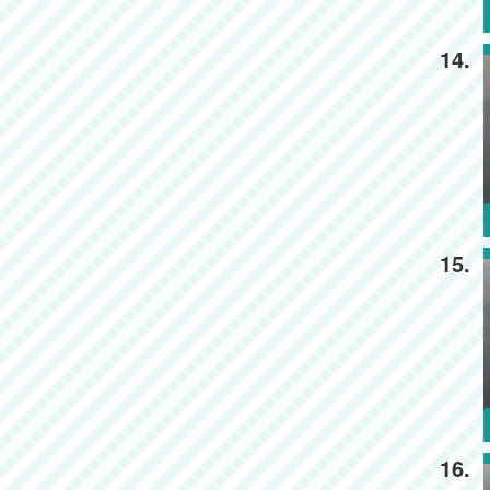
14.
15.
16.