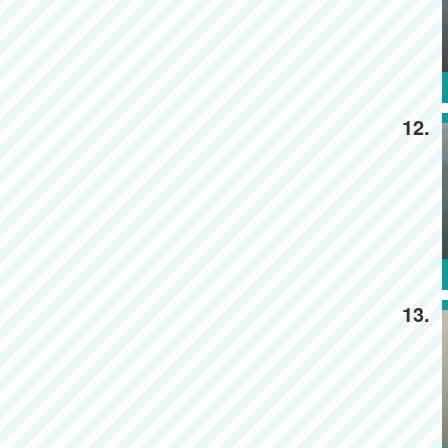
12.
13.