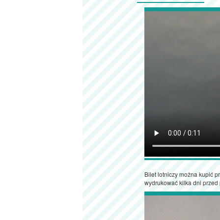
Bilet lotniczy można kupić pr
wydrukować kilka dni przed