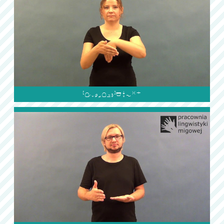
