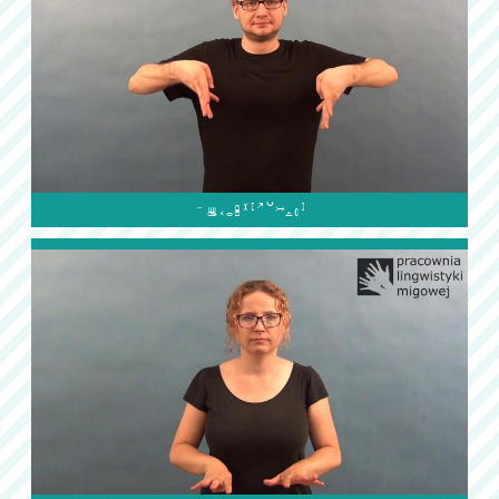
