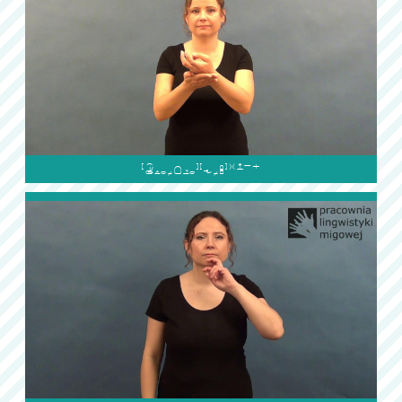
