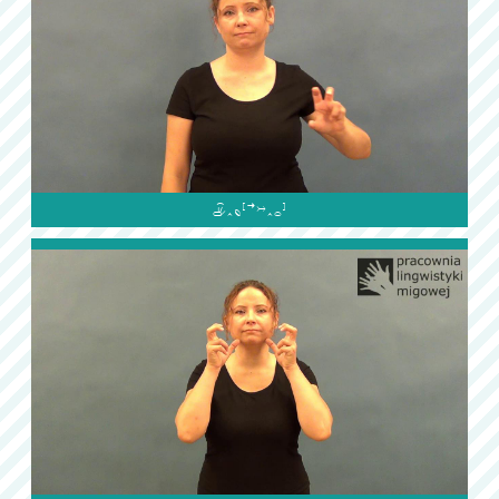
