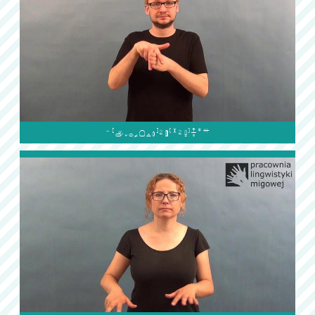
