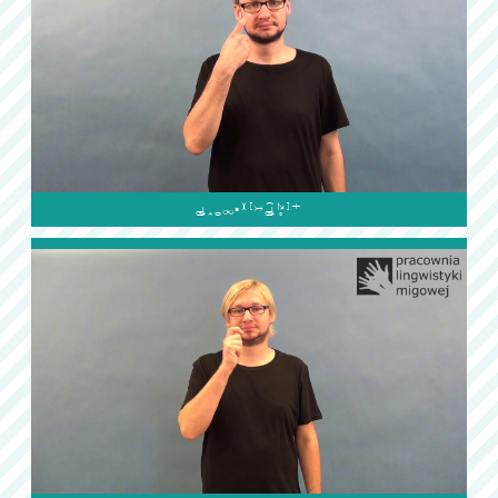
