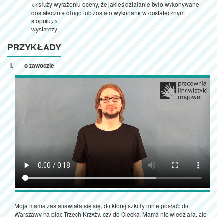
<<służy wyrażeniu oceny, że jakieś działanie było wykonywane
dostatecznie długo lub zostało wykonane w dostatecznym
stopniu>>
wystarczy
PRZYKŁADY
o zawodzie
Moja mama zastanawiała się się, do której szkoły mnie posłać: do
Warszawy na plac Trzech Krzyży, czy do Olecka. Mama nie wiedziała, ale