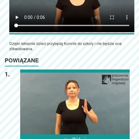
Dzięki reklamie dzieci przybędą tłumnie do szkoły i nie będzie ona
zlikwidowana.
POWIĄZANE
1.