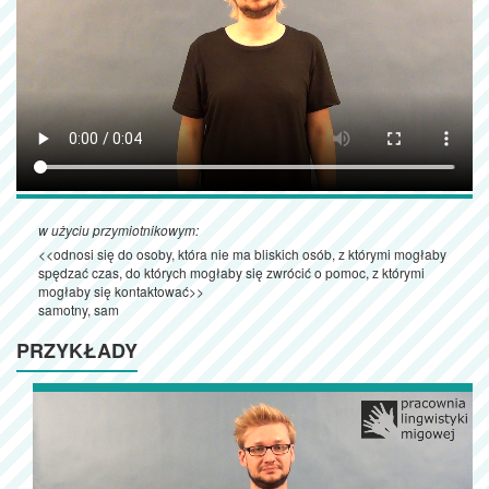
w użyciu przymiotnikowym:
<<odnosi się do osoby, która nie ma bliskich osób, z którymi mogłaby
spędzać czas, do których mogłaby się zwrócić o pomoc, z którymi
mogłaby się kontaktować>>
samotny, sam
PRZYKŁADY