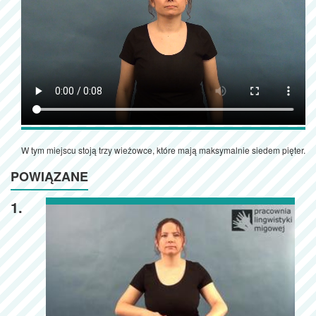
W tym miejscu stoją trzy wieżowce, które mają maksymalnie siedem pięter.
POWIĄZANE
1.