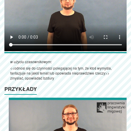
w użyciu czasownikowym:
<<odnosi się do czynności polegającej na tym, że ktoś wymyśla,
fantazjuje na jakiś temat lub opowiada nieprawdziwe rzeczy>>
zmyslać, opowiadać bzdury
PRZYKŁADY