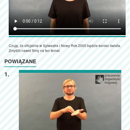
Czuję, że oficjalnie w Sylwestra i Nowy Rok 2000 będzie koniec świata.
Zmyślili nawet filmy na ten temat.
POWIĄZANE
1.