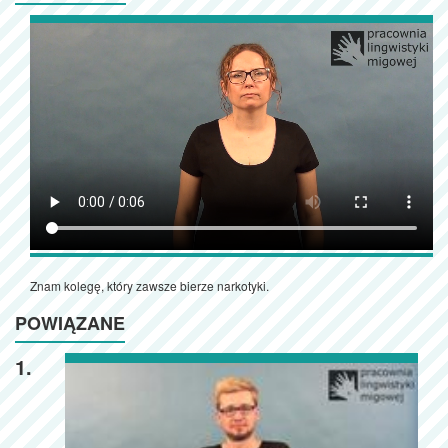
Znam kolegę, który zawsze bierze narkotyki.
POWIĄZANE
1.