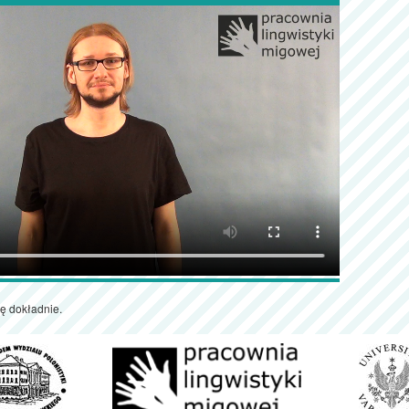
ę dokładnie.