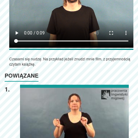
Czasami się nudzę. Na przykład jeżeli znudzi mnie film, z przyjemnością
czytam książkę.
POWIĄZANE
1.