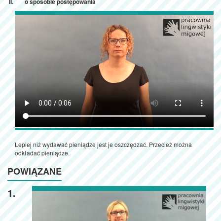
o sposobie postępowania
Lepiej niż wydawać pieniądze jest je oszczędzać. Przecież można
odkładać pieniądze.
POWIĄZANE
1.