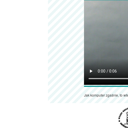
Jak komputer zgaśnie, to wt