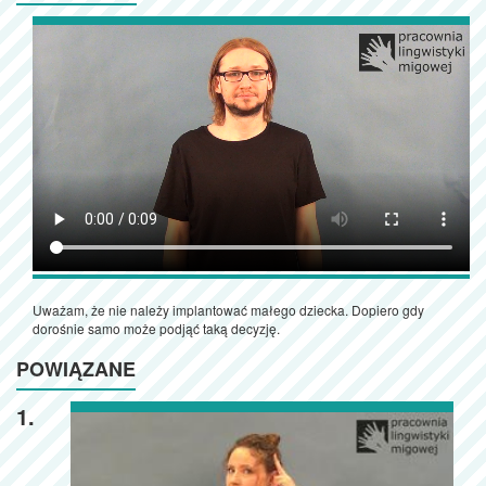
Uważam, że nie należy implantować małego dziecka. Dopiero gdy
dorośnie samo może podjąć taką decyzję.
POWIĄZANE
1.