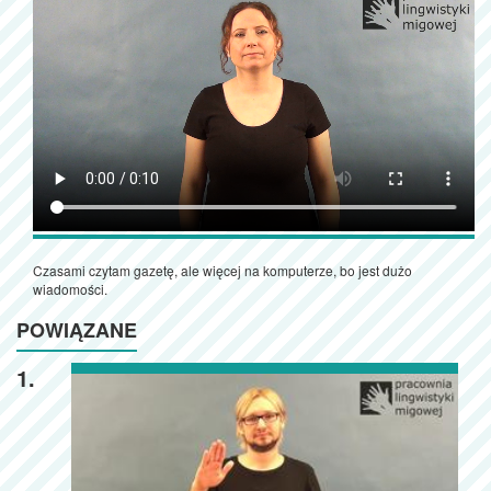
Czasami czytam gazetę, ale więcej na komputerze, bo jest dużo
wiadomości.
POWIĄZANE
1.