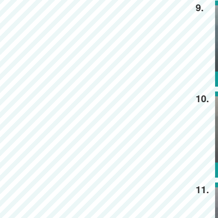
9.
10.
11.