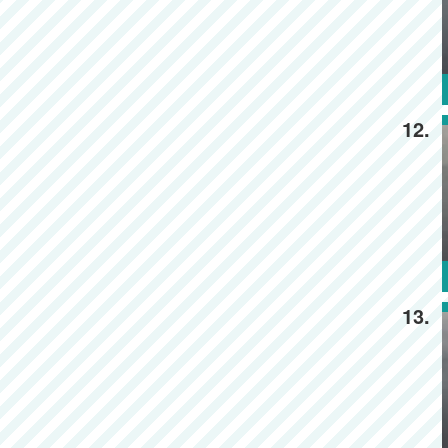
12.
13.