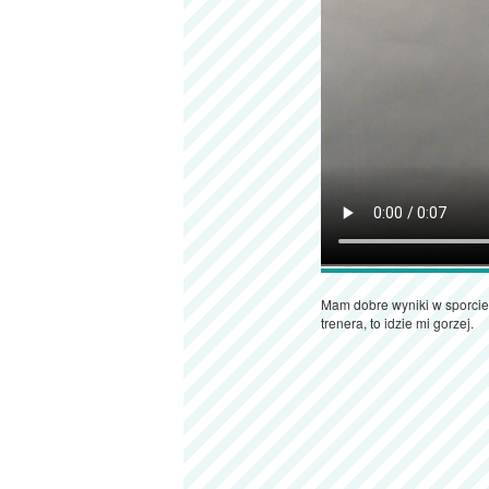
Mam dobre wyniki w sporcie,
trenera, to idzie mi gorzej.