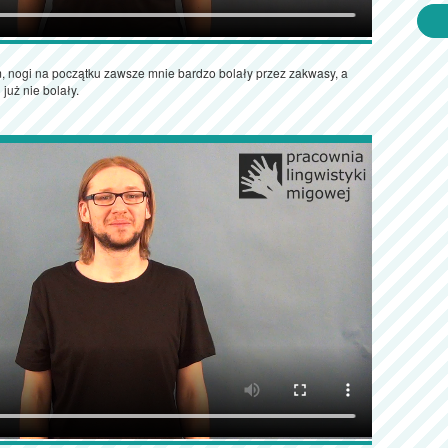
, nogi na początku zawsze mnie bardzo bolały przez zakwasy, a
 już nie bolały.