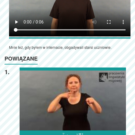
Mnie też, gdy byłem w internacie, obgadywali starsi uczniowie.
POWIĄZANE
1.