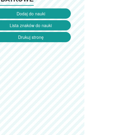
Dodaj do nauki
Lista znaków do nauki
Drukuj stronę