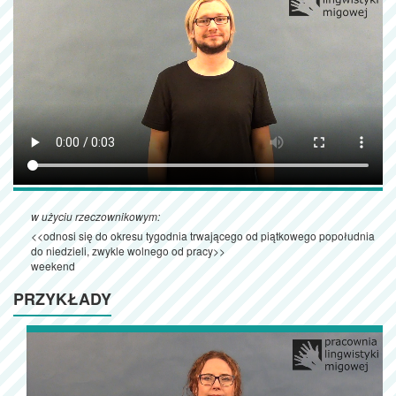
w użyciu rzeczownikowym:
<<odnosi się do okresu tygodnia trwającego od piątkowego popołudnia
do niedzieli, zwykle wolnego od pracy>>
weekend
PRZYKŁADY