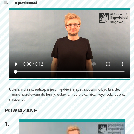
o powinności
Ucieram ciasto, patrzę, a jest miękkie i lejące, a powinno być twarde.
Trudno, przelewam do formy, wstawiam do piekarnika i wychodzi dobre,
smaczne.
POWIĄZANE
1.