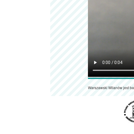
Warszawski Wilanów jest ba