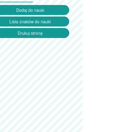
Dodaj do nauki
Lista znaków do nauki
Drukuj stronę