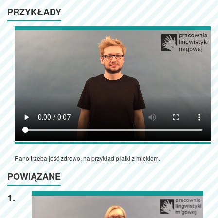
PRZYKŁADY
Rano trzeba jeść zdrowo, na przykład płatki z mlekiem.
POWIĄZANE
1.