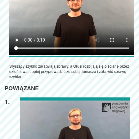
Słyszący szybko załatwiają sprawy, a Głusi rozbijają się o ścianę przez
dzień, dwa. Lepiej przyprowadzić ze sobą tłumacza i załatwić sprawę
szybko.
POWIĄZANE
1.