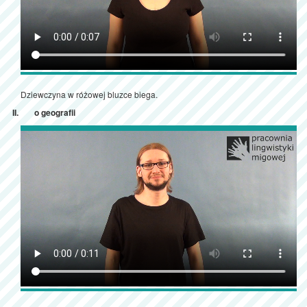
Dziewczyna w różowej bluzce biega.
o geografii