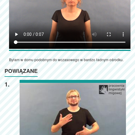
Byłam w domu podobnym do wczasowego w bardzo ładnym ośrodku.
POWIĄZANE
1.