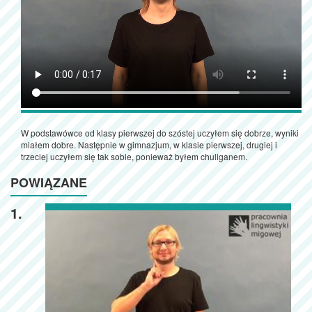
W podstawówce od klasy pierwszej do szóstej uczyłem się dobrze, wyniki
miałem dobre. Następnie w gimnazjum, w klasie pierwszej, drugiej i
trzeciej uczyłem się tak sobie, ponieważ byłem chuliganem.
POWIĄZANE
1.