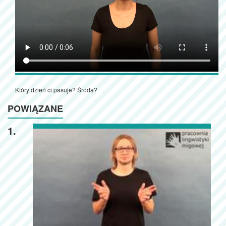
Który dzień ci pasuje? Środa?
POWIĄZANE
1.