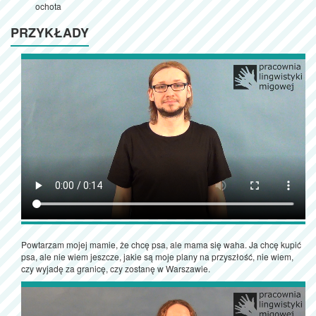
ochota
PRZYKŁADY
Powtarzam mojej mamie, że chcę psa, ale mama się waha. Ja chcę kupić
psa, ale nie wiem jeszcze, jakie są moje plany na przyszłość, nie wiem,
czy wyjadę za granicę, czy zostanę w Warszawie.