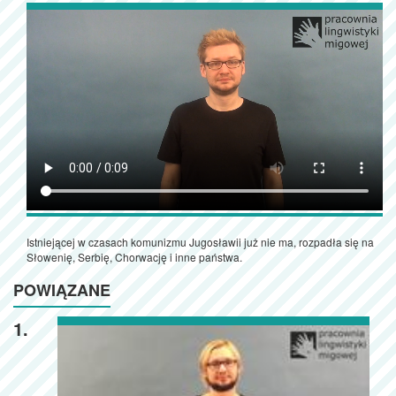
Istniejącej w czasach komunizmu Jugosławii już nie ma, rozpadła się na
Słowenię, Serbię, Chorwację i inne państwa.
POWIĄZANE
1.