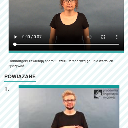
Hamburgery zawierają sporo tłuszczu, z tego względu nie warto ich
spożywać.
POWIĄZANE
1.