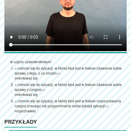
w użyciu czasownikowym:
<<odnosi się do sytuacji, w której ktoś jest w trakcie zdawania sobie
sprawy z tego, o co chodzi>>
orientować się
<<odnosi się do sytuacji, w której ktoś jest w trakcie zdawania sobie
sprawy z czegoś>>
orientować się
<<odnosi się do sytuacji, w której ktoś jest w trakcie rozpoznawania
czegoś znanego lub przypominanie sobie jakiejś sytuacji>>
rozpoznawać
PRZYKŁADY