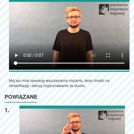
Mój syn miał operację wszczepienia implantu, teraz chodzi na
rehabilitację i ćwiczy rozpoznawanie ze słuchu.
POWIĄZANE
1.