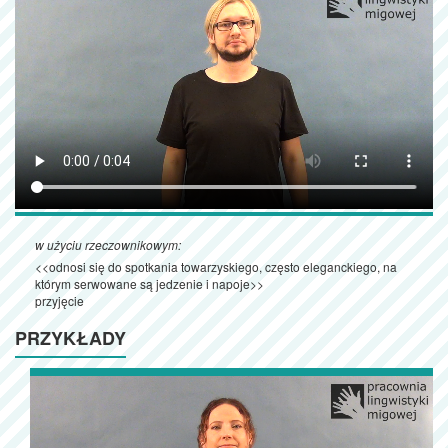
w użyciu rzeczownikowym:
<<odnosi się do spotkania towarzyskiego, często eleganckiego, na
którym serwowane są jedzenie i napoje>>
przyjęcie
PRZYKŁADY