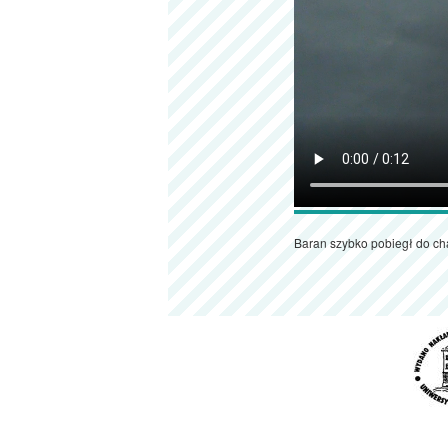
Baran szybko pobiegł do cha