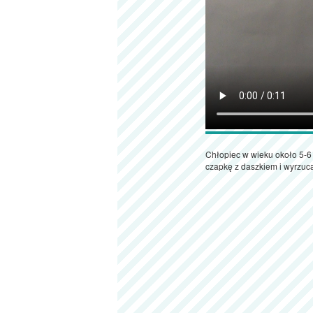
Chłopiec w wieku około 5-6 
czapkę z daszkiem i wyrzuc